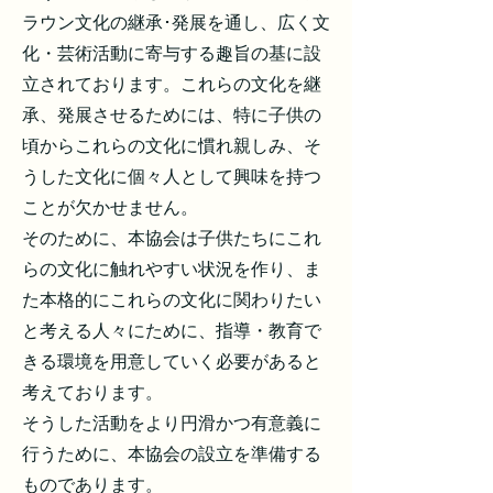
ラウン文化の継承･発展を通し、広く文
化・芸術活動に寄与する趣旨の基に設
立されております。これらの文化を継
承、発展させるためには、特に子供の
頃からこれらの文化に慣れ親しみ、そ
うした文化に個々人として興味を持つ
ことが欠かせません。
そのために、本協会は子供たちにこれ
らの文化に触れやすい状況を作り、ま
た本格的にこれらの文化に関わりたい
と考える人々にために、指導・教育で
きる環境を用意していく必要があると
考えております。
そうした活動をより円滑かつ有意義に
行うために、本協会の設立を準備する
ものであります。