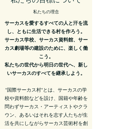
私たちの理念
サーカスを愛するすべての人と汗を流
し、ともに生活できる村を作ろう。
サーカス学校、サーカス資料館、サー
カス劇場等の建設のために、楽しく働
こう。
私たちの世代から明日の世代へ、新し
いサーカスのすべてを継承しよう。
"国際サーカス村"とは、サーカスの学
校や資料館などを設け、国籍や年齢を
問わずサーカス・アーティストやクラ
ウン、あるいはそれを志す人たちが生
活を共にしながらサーカス芸術村を創