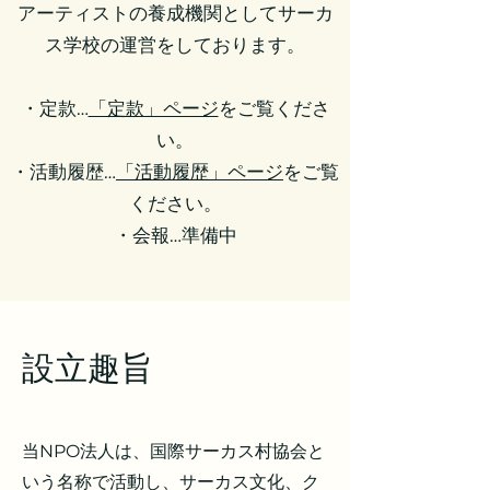
アーティストの養成機関としてサーカ
ス学校の運営をしております。
・定款…
「定款」ページ
をご覧くださ
い。
・活動履歴…
「活動履歴」ページ
をご覧
ください。
・会報…準備中
​設立趣旨
当NPO法人は、国際サーカス村協会と
いう名称で活動し、サーカス文化、ク